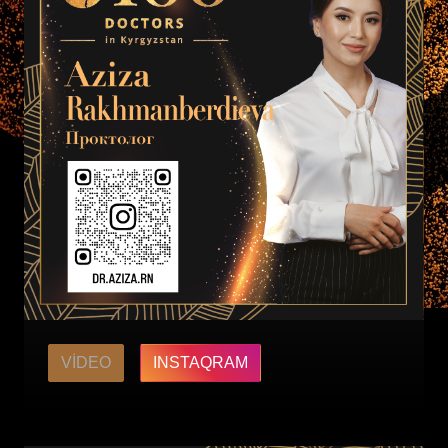
VIDEO
INSTAQRAM