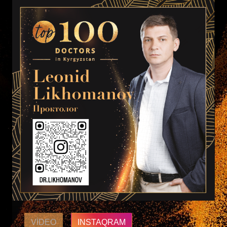
VIDEO
INSTAQRAM