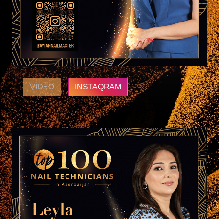
VIDEO
INSTAQRAM