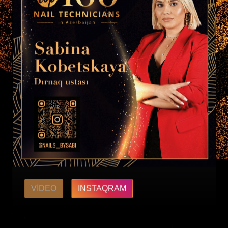
VIDEO
INSTAQRAM