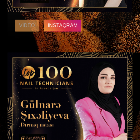
VIDEO
INSTAQRAM