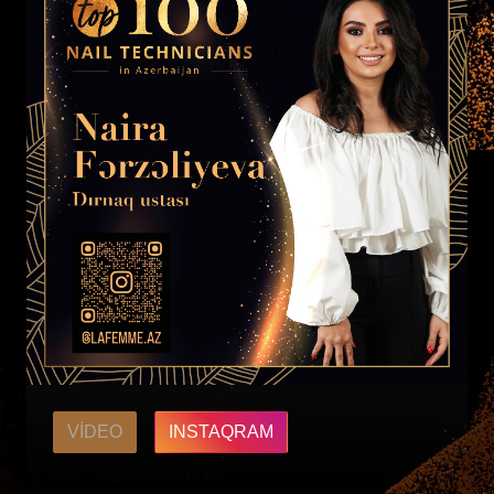
VIDEO
INSTAQRAM