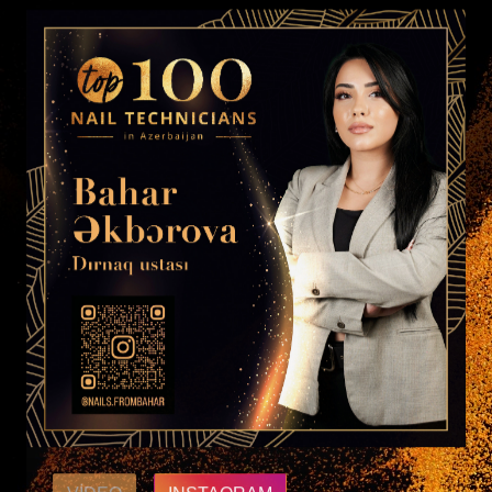
VIDEO
INSTAQRAM