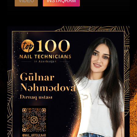
VIDEO
INSTAQRAM