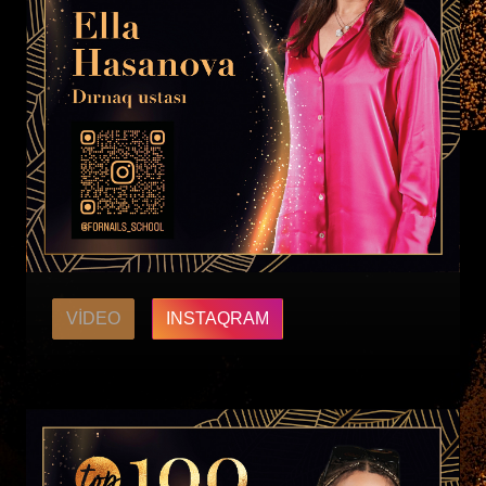
VIDEO
INSTAQRAM