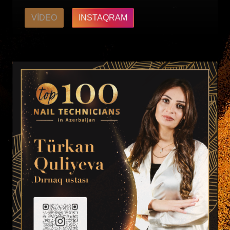
VIDEO
INSTAQRAM