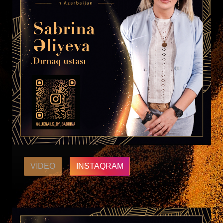
VIDEO
INSTAQRAM