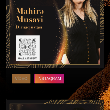
VIDEO
INSTAQRAM