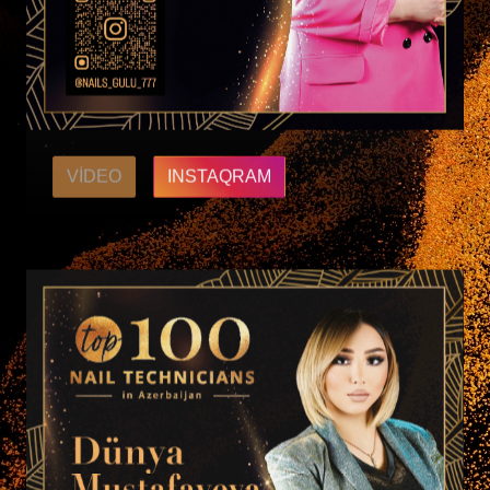
VIDEO
INSTAQRAM