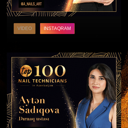
VIDEO
INSTAQRAM