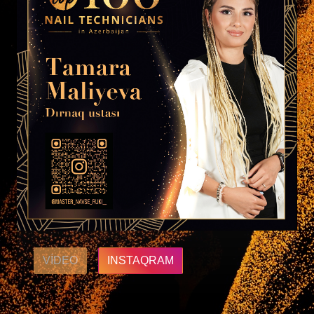
VIDEO
INSTAQRAM