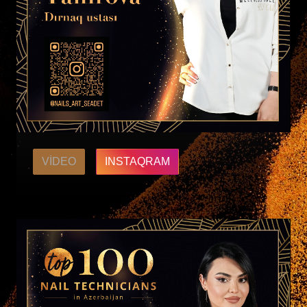
VIDEO
INSTAQRAM