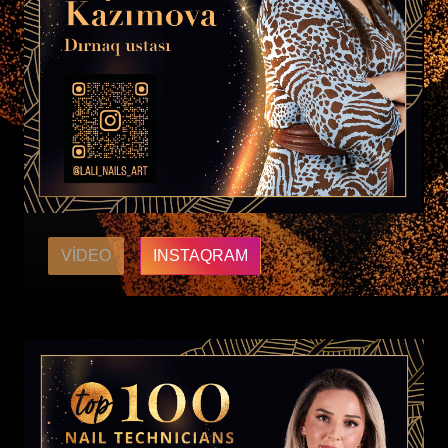
VIDEO
INSTAQRAM