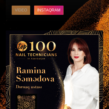
VIDEO
INSTAQRAM