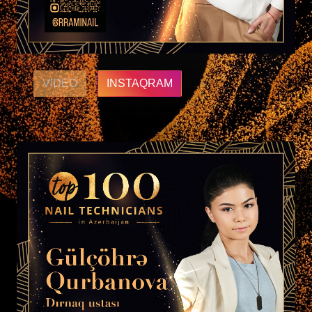
VIDEO
INSTAQRAM