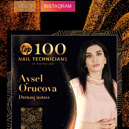
VIDEO
INSTAQRAM