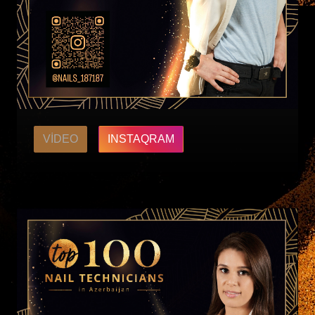
VIDEO
INSTAQRAM