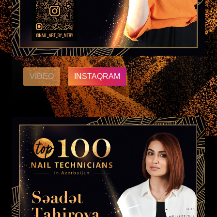
VIDEO
INSTAQRAM