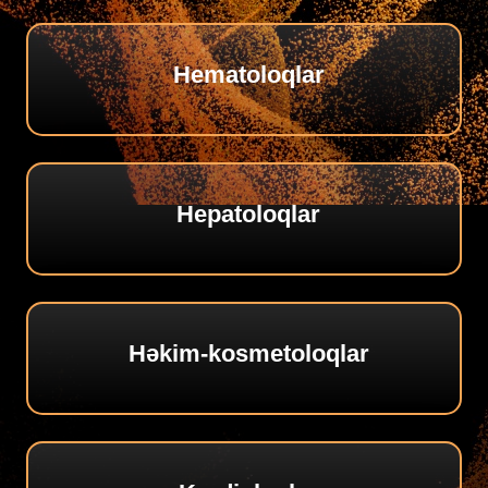
Hematoloqlar
Hepatoloqlar
Həkim-kosmetoloqlar