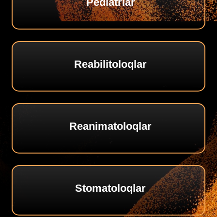
Pediatrlar
Reabilitoloqlar
Reanimatoloqlar
Stomatoloqlar