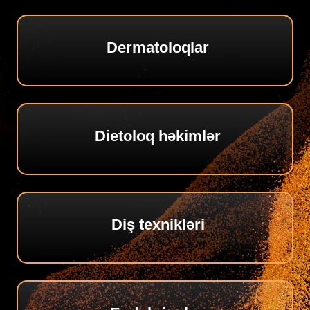
Dermatoloqlar
Dietoloq həkimlər
Diş texnikləri