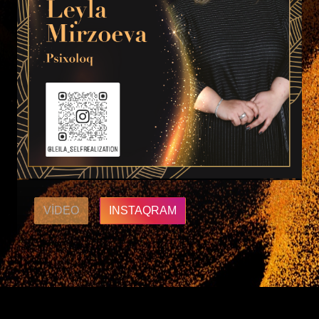
VIDEO
INSTAQRAM